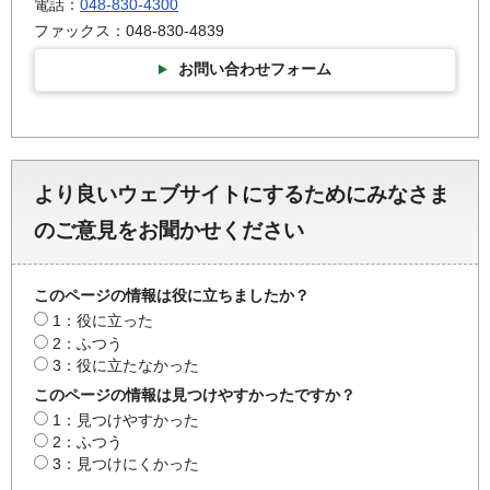
電話：
048-830-4300
ファックス：048-830-4839
お問い合わせフォーム
より良いウェブサイトにするためにみなさま
のご意見をお聞かせください
このページの情報は役に立ちましたか？
1：役に立った
2：ふつう
3：役に立たなかった
このページの情報は見つけやすかったですか？
1：見つけやすかった
2：ふつう
3：見つけにくかった