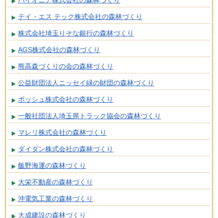
テイ・エス テック株式会社の森林づくり
株式会社埼玉りそな銀行の森林づくり
AGS株式会社の森林づくり
熊高森づくりの会の森林づくり
公益財団法人ニッセイ緑の財団の森林づくり
ボッシュ株式会社の森林づくり
一般社団法人埼玉県トラック協会の森林づくり
マレリ株式会社の森林づくり
ダイダン株式会社の森林づくり
飯野海運の森林づくり
大栄不動産の森林づくり
沖電気工業の森林づくり
大成建設の森林づくり