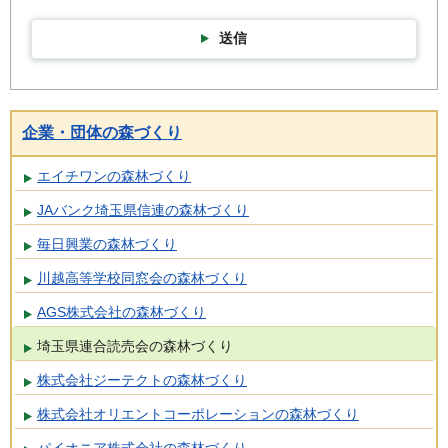
送信
企業・団体の森づくり
エイチワンの森林づくり
JAバンク埼玉県信連の森林づくり
毎日興業の森林づくり
川越高等学校同窓会の森林づくり
AGS株式会社の森林づくり
埼玉県連合読売会の森林づくり
株式会社ジーテクトの森林づくり
株式会社オリエントコーポレーションの森林づくり
パイオニア株式会社の森林づくり