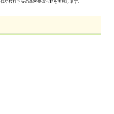
間伐や枝打ち等の森林整備活動を実施します。