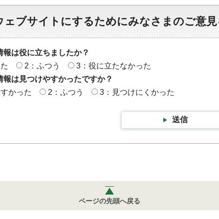
ウェブサイトにするためにみなさまのご意見
情報は役に立ちましたか？
った
2：ふつう
3：役に立たなかった
情報は見つけやすかったですか？
やすかった
2：ふつう
3：見つけにくかった
送信
ページの先頭へ戻る