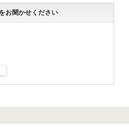
をお聞かせください