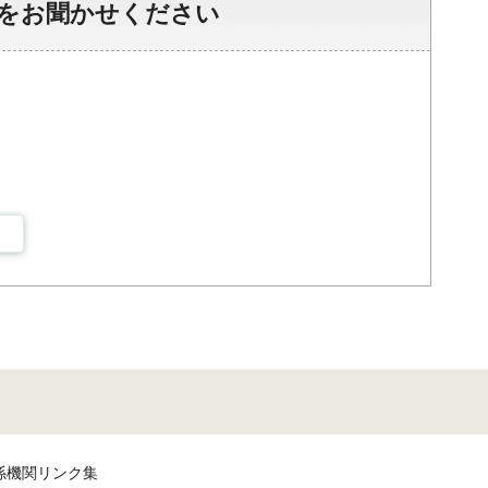
をお聞かせください
係機関リンク集