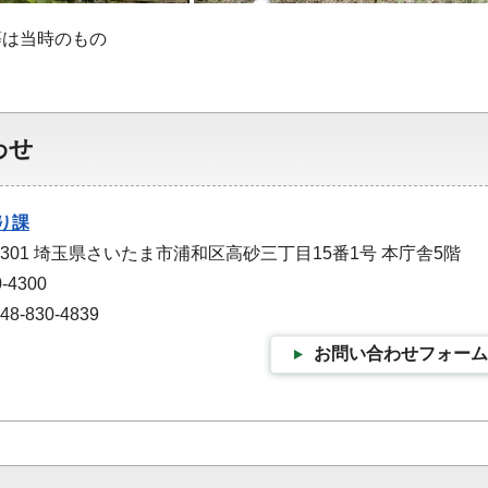
等は当時のもの
わせ
り課
-9301 埼玉県さいたま市浦和区高砂三丁目15番1号 本庁舎5階
-4300
-830-4839
お問い合わせフォーム