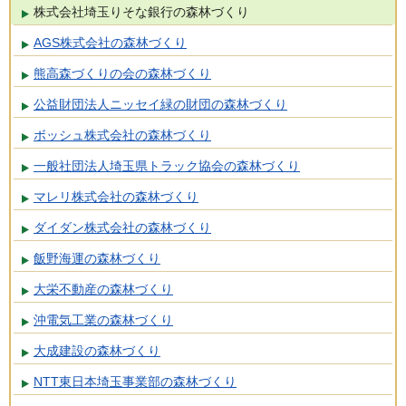
株式会社埼玉りそな銀行の森林づくり
AGS株式会社の森林づくり
熊高森づくりの会の森林づくり
公益財団法人ニッセイ緑の財団の森林づくり
ボッシュ株式会社の森林づくり
一般社団法人埼玉県トラック協会の森林づくり
マレリ株式会社の森林づくり
ダイダン株式会社の森林づくり
飯野海運の森林づくり
大栄不動産の森林づくり
沖電気工業の森林づくり
大成建設の森林づくり
NTT東日本埼玉事業部の森林づくり