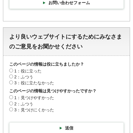
お問い合わせフォーム
より良いウェブサイトにするためにみなさま
のご意見をお聞かせください
このページの情報は役に立ちましたか？
1：役に立った
2：ふつう
3：役に立たなかった
このページの情報は見つけやすかったですか？
1：見つけやすかった
2：ふつう
3：見つけにくかった
送信