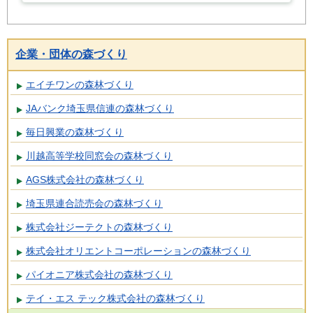
企業・団体の森づくり
エイチワンの森林づくり
JAバンク埼玉県信連の森林づくり
毎日興業の森林づくり
川越高等学校同窓会の森林づくり
AGS株式会社の森林づくり
埼玉県連合読売会の森林づくり
株式会社ジーテクトの森林づくり
株式会社オリエントコーポレーションの森林づくり
パイオニア株式会社の森林づくり
テイ・エス テック株式会社の森林づくり