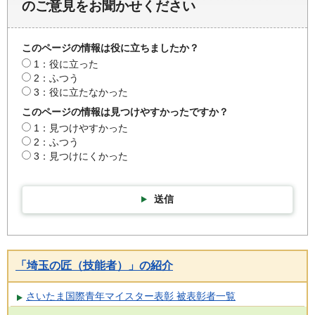
のご意見をお聞かせください
このページの情報は役に立ちましたか？
1：役に立った
2：ふつう
3：役に立たなかった
このページの情報は見つけやすかったですか？
1：見つけやすかった
2：ふつう
3：見つけにくかった
送信
「埼玉の匠（技能者）」の紹介
さいたま国際青年マイスター表彰 被表彰者一覧