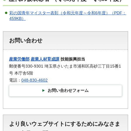
彩の国青年マイスター表彰（令和元年度～令和6年度）（PDF：
459KB）
お問い合わせ
産業労働部
産業人材育成課
技能振興担当
郵便番号330-9301 埼玉県さいたま市浦和区高砂三丁目15番1
号 本庁舎5階
電話：
048-830-4602
お問い合わせフォーム
より良いウェブサイトにするためにみなさま