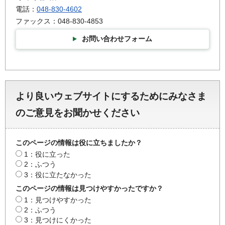
電話：
048-830-4602
ファックス：048-830-4853
お問い合わせフォーム
より良いウェブサイトにするためにみなさま
のご意見をお聞かせください
このページの情報は役に立ちましたか？
1：役に立った
2：ふつう
3：役に立たなかった
このページの情報は見つけやすかったですか？
1：見つけやすかった
2：ふつう
3：見つけにくかった