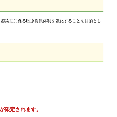
ス感染症に係る医療提供体制を強化することを目的とし
備が限定されます。