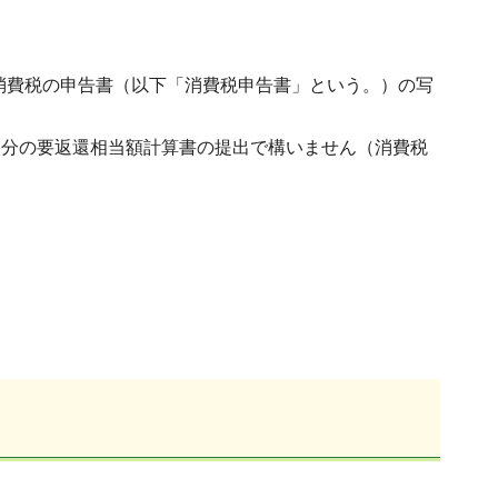
消費税の申告書（以下「消費税申告書」という。）の写
間分の要返還相当額計算書の提出で構いません（消費税