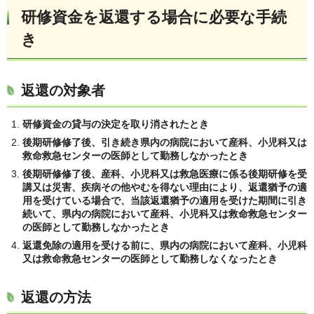
研修資金を返還する場合に必要な手続
き
返還の対象者
研修資金の貸与の決定を取り消されたとき
後期研修修了後、引き続き県内の病院において産科、小児科又は
救命救急センターの医師として勤務しなかったとき
後期研修修了後、産科、小児科又は救急医療に係る後期研修を受
講又は災害、疾病その他やむを得ない理由により、返還猶予の適
用を受けている場合で、当該返還猶予の適用を受けた期間に引き
続いて、県内の病院において産科、小児科又は救命救急センター
の医師として勤務しなかったとき
返還免除の適用を受ける前に、県内の病院において産科、小児科
又は救命救急センターの医師として勤務しなくなったとき
返還の方法