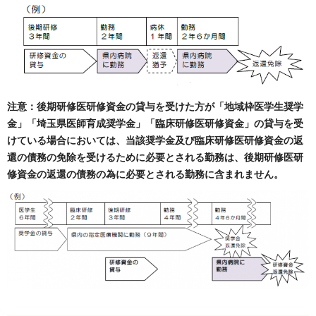
注意：後期研修医研修資金の貸与を受けた方が「地域枠医学生奨学
金」「埼玉県医師育成奨学金」「臨床研修医研修資金」
の貸与を受
けている場合においては、当該奨学金及び臨床研修医研修資金の返
還の債務の免除を受けるために必要とされる勤務は、後期研修医研
修資金の返還の債務の為に必要とされる勤務に含まれません。