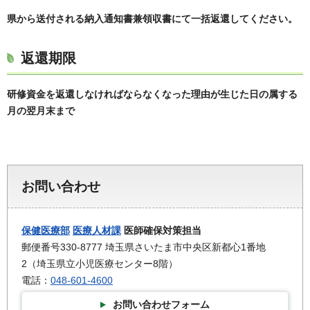
県から送付される納入通知書兼領収書にて一括返還してください。
返還期限
研修資金を返還しなければならなくなった理由が生じた日の属する
月の翌月末まで
お問い合わせ
保健医療部
医療人材課
医師確保対策担当
郵便番号330-8777 埼玉県さいたま市中央区新都心1番地
2（埼玉県立小児医療センター8階）
電話：
048-601-4600
お問い合わせフォーム