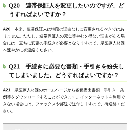
Q20 連帯保証人を変更したいのですが、ど
うすればよいですか？
A20
本来、連帯保証人は特段の理由なしに変更されるべきではあ
りません。ただし、連帯保証人の死亡等やむを得ない理由がある場
合には、直ちに変更の手続きが必要となりますので、県医療人材課
へ速やかに御連絡ください。
Q21 手続きに必要な書類・手引きを紛失し
てしまいました。どうすればよいですか？
A21
県医療人材課のホームページから各種提出書類・手引き・条
例等をダウンロードすることができます。インターネットを利用で
きない場合には、ファックスや郵送で送付しますので、御連絡くだ
さい。