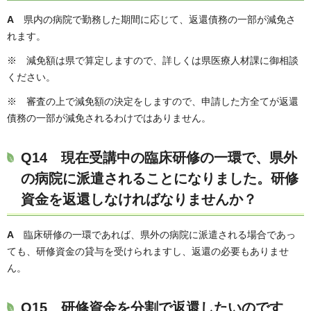
A
県内の病院で勤務した期間に応じて、返還債務の一部が減免さ
れます。
※ 減免額は県で算定しますので、詳しくは県医療人材課に御相談
ください。
※ 審査の上で減免額の決定をしますので、申請した方全てが返還
債務の一部が減免されるわけではありません。
Q14 現在受講中の臨床研修の一環で、県外
の病院に派遣されることになりました。研修
資金を返還しなければなりませんか？
A
臨床研修の一環であれば、県外の病院に派遣される場合であっ
ても、研修資金の貸与を受けられますし、返還の必要もありませ
ん。
Q15 研修資金を分割で返還したいのです