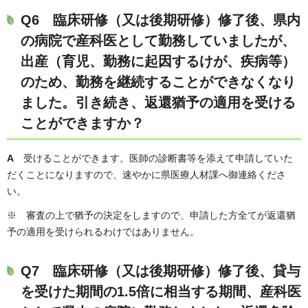
Q6 臨床研修（又は後期研修）修了後、県内
の病院で産科医として勤務していましたが、
出産（育児、勤務に起因するけが、疾病等）
のため、勤務を継続することができなくなり
ました。引き続き、返還猶予の適用を受ける
ことができますか？
A
受けることができます。医師の診断書等を添えて申請していた
だくことになりますので、速やかに県医療人材課へ御連絡くださ
い。
※ 審査の上で猶予の決定をしますので、申請した方全てが返還猶
予の適用を受けられるわけではありません。
Q7 臨床研修（又は後期研修）修了後、貸与
を受けた期間の1.5倍に相当する期間、産科医