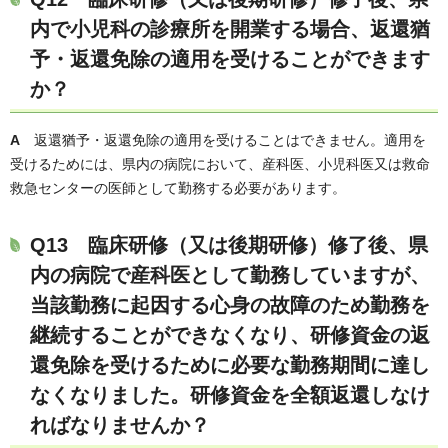
内で小児科の診療所を開業する場合、返還猶
予・返還免除の適用を受けることができます
か？
A
返還猶予・返還免除の適用を受けることはできません。適用を
受けるためには、県内の病院において、産科医、小児科医又は救命
救急センターの医師として勤務する必要があります。
Q13 臨床研修（又は後期研修）修了後、県
内の病院で産科医として勤務していますが、
当該勤務に起因する心身の故障のため勤務を
継続することができなくなり、研修資金の返
還免除を受けるために必要な勤務期間に達し
なくなりました。研修資金を全額返還しなけ
ればなりませんか？