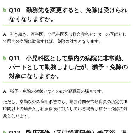
Q10 勤務先を変更すると、免除は受けられ
なくなりますか。
A
引き続き、産科医、小児科医又は救命救急センターの医師とし
て県内の病院に勤務すれば、免除の対象となります。
Q11 小児科医として県内の病院に非常勤、
パートとして勤務しましたが、猶予・免除の
対象になりますか。
A
猶予・免除の対象となるのは常勤職員の場合です。
ただし、常勤以外の雇用形態でも、勤務時間が常勤職員の所定労働
時間以上の場合又は社会保険に加入している場合は猶予・免除の対
象となります。
Q12 臨床研修（又は後期研修）修了後、県