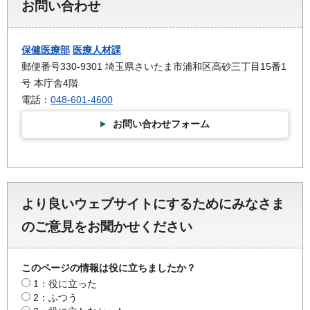
お問い合わせ
保健医療部
医療人材課
郵便番号330-9301 埼玉県さいたま市浦和区高砂三丁目15番1
号 本庁舎4階
電話：
048-601-4600
お問い合わせフォーム
より良いウェブサイトにするためにみなさま
のご意見をお聞かせください
このページの情報は役に立ちましたか？
1：役に立った
2：ふつう