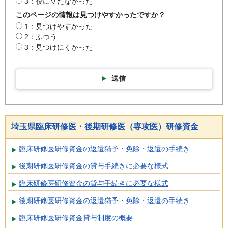
3：役に立たなかった
このページの情報は見つけやすかったですか？
1：見つけやすかった
2：ふつう
3：見つけにくかった
送信
埼玉県臨床研修医・後期研修医（専攻医）研修資金
臨床研修医研修資金の返還猶予・免除・返還の手続き
後期研修医研修資金の貸与手続きに必要な様式
臨床研修医研修資金の貸与手続きに必要な様式
後期研修医研修資金の返還猶予・免除・返還の手続き
臨床研修医研修資金貸与制度の概要