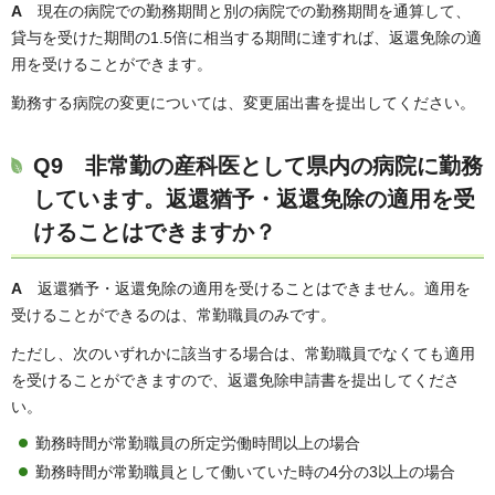
A
現在の病院での勤務期間と別の病院での勤務期間を通算して、
貸与を受けた期間の1.5倍に相当する期間に達すれば、返還免除の適
用を受けることができます。
勤務する病院の変更については、変更届出書を提出してください。
Q9 非常勤の産科医として県内の病院に勤務
しています。返還猶予・返還免除の適用を受
けることはできますか？
A
返還猶予・返還免除の適用を受けることはできません。適用を
受けることができるのは、常勤職員のみです。
ただし、次のいずれかに該当する場合は、常勤職員でなくても適用
を受けることができますので、返還免除申請書を提出してくださ
い。
勤務時間が常勤職員の所定労働時間以上の場合
勤務時間が常勤職員として働いていた時の4分の3以上の場合