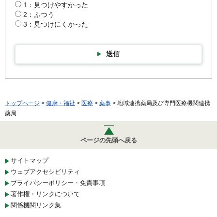
1：見つけやすかった
2：ふつう
3：見つけにくかった
送信
トップページ
>
健康・福祉
>
医療
>
薬事
> 地域連携薬局及び専門医療機関連携
薬局
ページの先頭へ戻る
サイトマップ
ウェブアクセシビリティ
プライバシーポリシー・免責事項
著作権・リンクについて
関係機関リンク集