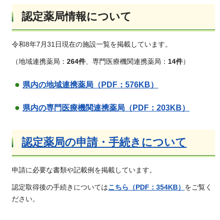
認定薬局情報について
令和8年7月31日現在の施設一覧を掲載しています。
（地域連携薬局：
264件
、専門医療機関連携薬局：
14件
）
県内の地域連携薬局（PDF：576KB）
県内の専門医療機関連携薬局（PDF：203KB）
認定薬局の申請・手続きについて
申請に必要な書類や記載例を掲載しています。
認定取得後の手続きについては
こちら（PDF：354KB）
をご覧く
ださい。