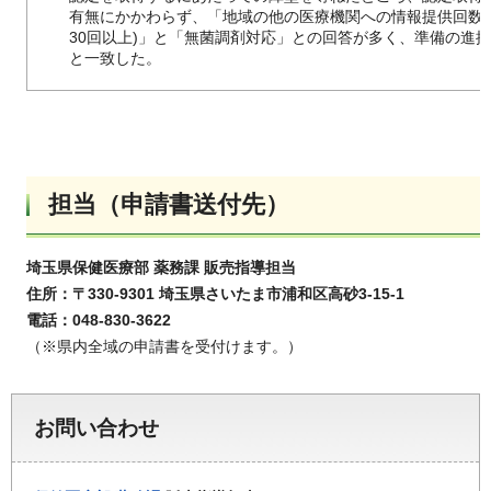
有無にかかわらず、「地域の他の医療機関への情報提供回数(
30回以上)」と「無菌調剤対応」との回答が多く、準備の進
と一致した。
担当（申請書送付先）
埼玉県保健医療部 薬務課 販売指導担当
住所：〒330-9301 埼玉県さいたま市浦和区高砂3-15-1
電話：048-830-3622
（※県内全域の申請書を受付けます。）
お問い合わせ