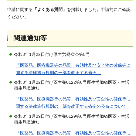
申請に関する
「よくある質問」
を掲載しました。申請前にご確認
ください。
関連通知等
令和3年1月22日付け厚生労働省令第5号
「医薬品、医療機器等の品質、有効性及び安全性の確保等に
関する法律施行規則の一部を改正する省令」
令和3年1月22日付け薬生発0122第6号厚生労働省医薬・生活
衛生局長通知
「医薬品、医療機器等の品質、有効性及び安全性の確保等に
関する法律施行規則の一部を改正する省令の公布について」
令和3年1月29日付け薬生発0129第6号厚生労働省医薬・生活
衛生局長通知
「医薬品、医療機器等の品質、有効性及び安全性の確保等に