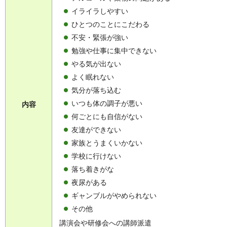
イライラしやすい
ひとつのことにこだわる
不安・緊張が強い
勉強や仕事に集中できない
やる気が出ない
よく眠れない
気分が落ち込む
いつも体の調子が悪い
内容
何ごとにも自信がない
友達ができない
家族とうまくいかない
学校に行けない
落ち着きがな
夜尿がある
ギャンブルがやめられない
その他
講演会や研修会への講師派遣