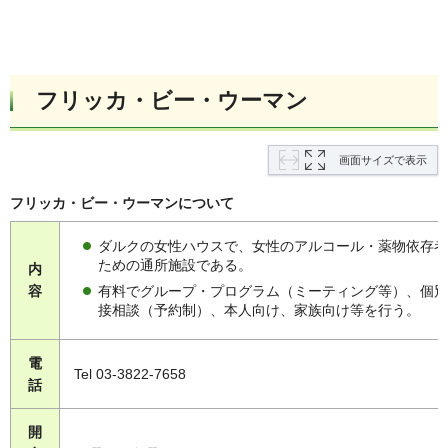
フリッカ・ビー・ウーマン
画面サイズで表示
フリッカ・ビー・ウーマンについて
ダルクの女性ハウスで、女性のアルコール・薬物依存者
ための通所施設である。
内
有料でグループ・プログラム（ミーティング等）、個別
容
接相談（予約制）、本人向け、家族向け等を行う。
電
Tel 03-3822-7658
話
開