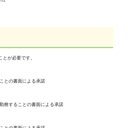
ことが必要です。
ことの書面による承諾
勤務することの書面による承諾
ことの書面による承諾