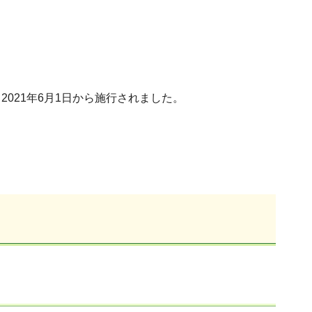
021年6月1日から施行されました。