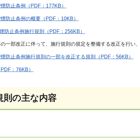
煙防止条例（PDF：177KB）
煙防止条例の概要（PDF：10KB）
煙防止条例施行規則（PDF：256KB）
一部改正に伴って、施行規則の規定を整備する改正を行い、2
煙防止条例施行規則の一部を改正する規則（PDF：56KB）
DF：76KB）
規則の主な内容