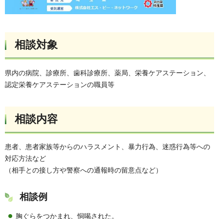
相談対象
県内の病院、診療所、歯科診療所、薬局、栄養ケアステーション、
認定栄養ケアステーションの職員等
相談内容
患者、患者家族等からのハラスメント、暴力行為、迷惑行為等への
対応方法など
（相手との接し方や警察への通報時の留意点など）
相談例
胸ぐらをつかまれ、恫喝された。