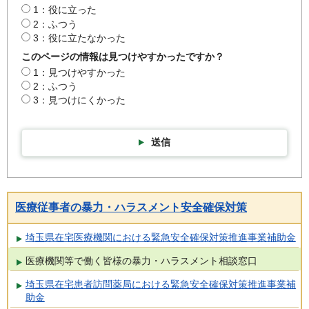
1：役に立った
2：ふつう
3：役に立たなかった
このページの情報は見つけやすかったですか？
1：見つけやすかった
2：ふつう
3：見つけにくかった
送信
医療従事者の暴力・ハラスメント安全確保対策
埼玉県在宅医療機関における緊急安全確保対策推進事業補助金
医療機関等で働く皆様の暴力・ハラスメント相談窓口
埼玉県在宅患者訪問薬局における緊急安全確保対策推進事業補
助金