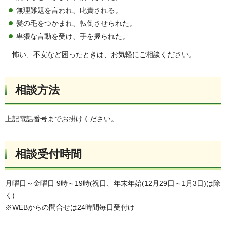
無理難題を言われ、叱責される。
髪の毛をつかまれ、転倒させられた。
卑猥な言動を受け、手を握られた。
怖い、不安など困ったときは、お気軽にご相談ください。
相談方法
上記電話番号までお掛けください。
相談受付時間
月曜日～金曜日 9時～19時(祝日、年末年始(12月29日～1月3日)は除
く)
※WEBからの問合せは24時間毎日受付け