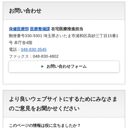
お問い合わせ
保健医療部
医療整備課
在宅医療推進担当
郵便番号330-9301 埼玉県さいたま市浦和区高砂三丁目15番1
号 本庁舎4階
電話：
048-830-3545
ファックス：048-830-4802
お問い合わせフォーム
より良いウェブサイトにするためにみなさま
のご意見をお聞かせください
このページの情報は役に立ちましたか？