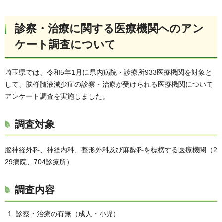
診察・治療に関する医療機関へのアン
ケート調査について
埼玉県では、令和5年1月に県内病院・診療所933医療機関を対象と
して、脳脊髄液減少症の診察・治療が受けられる医療機関について
アンケート調査を実施しました。
調査対象
脳神経外科、神経内科、整形外科及び麻酔科を標榜する医療機関（2
29病院、704診療所）
調査内容
診察・治療の有無（成人・小児）