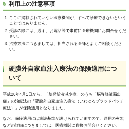
利用上の注意事項
ここに掲載されていない医療機関が、すべて診療できないという
ことではありません。
受診の際には、必ず、お電話等で事前に医療機関にお問合せくだ
さい。
治療方法につきましては、担当される医師とよくご相談くださ
い。
硬膜外自家血注入療法の保険適用につ
いて
平成28年4月1日から、「脳脊髄液減少症」のうち「脳脊髄液漏出
症」の治療法の「硬膜外自家血注入療法（いわゆるブラッドパッチ
療法）」が保険適用となりました。
なお、保険適用には施設基準が設けられていますので、適用の有無
などの詳細につきましては、医療機関に直接お問合せください。