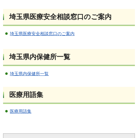
埼玉県医療安全相談窓口のご案内
埼玉県医療安全相談窓口のご案内
埼玉県内保健所一覧
埼玉県内保健所一覧
医療用語集
医療用語集