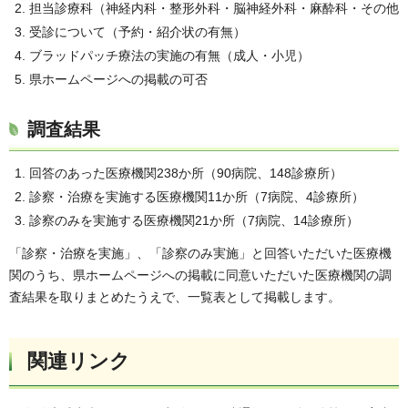
担当診療科（神経内科・整形外科・脳神経外科・麻酔科・その他
受診について（予約・紹介状の有無）
ブラッドパッチ療法の実施の有無（成人・小児）
県ホームページへの掲載の可否
調査結果
回答のあった医療機関238か所（90病院、148診療所）
診察・治療を実施する医療機関11か所（7病院、4診療所）
診察のみを実施する医療機関21か所（7病院、14診療所）
「診察・治療を実施」、「診察のみ実施」と回答いただいた医療機
関のうち、県ホームページへの掲載に同意いただいた医療機関の調
査結果を取りまとめたうえで、一覧表として掲載します。
関連リンク