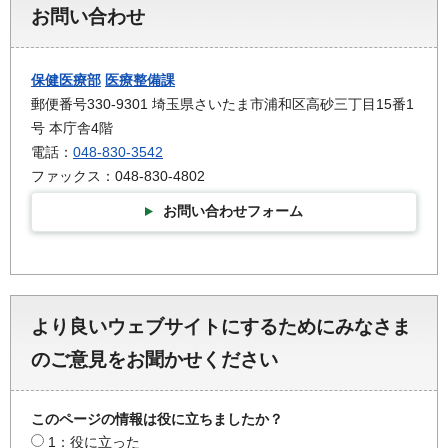
お問い合わせ
保健医療部
医療整備課
郵便番号330-9301 埼玉県さいたま市浦和区高砂三丁目15番1
号 本庁舎4階
電話：
048-830-3542
ファックス：048-830-4802
お問い合わせフォーム
より良いウェブサイトにするためにみなさま
のご意見をお聞かせください
このページの情報は役に立ちましたか？
1：役に立った