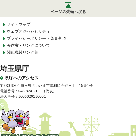
ページの先頭へ戻る
サイトマップ
ウェブアクセシビリティ
プライバシーポリシー・免責事項
著作権・リンクについて
関係機関リンク集
埼玉県庁
県庁へのアクセス
〒330-9301 埼玉県さいたま市浦和区高砂三丁目15番1号
電話番号：048-824-2111（代表）
法人番号：1000020110001