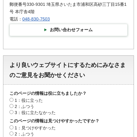
郵便番号330-9301 埼玉県さいたま市浦和区高砂三丁目15番1
号 本庁舎4階
電話：
048-830-7503
お問い合わせフォーム
より良いウェブサイトにするためにみなさま
のご意見をお聞かせください
このページの情報は役に立ちましたか？
1：役に立った
2：ふつう
3：役に立たなかった
このページの情報は見つけやすかったですか？
1：見つけやすかった
2：ふつう