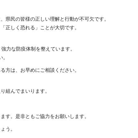
、県民の皆様の正しい理解と行動が不可欠です。
「正しく恐れる」ことが大切です。
。
り強力な防疫体制を整えています。
い。
る方は、お早めにご相談ください。
り組んでまいります。
ます。是非ともご協力をお願いします。
しょう。