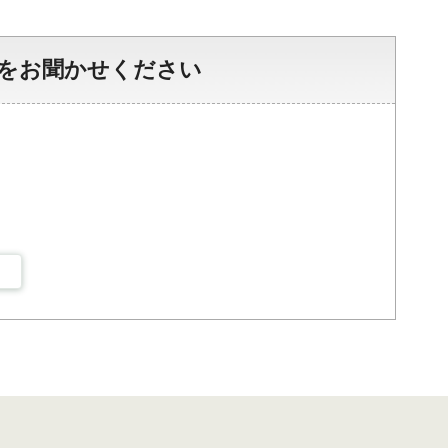
をお聞かせください