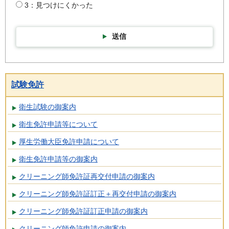
3：見つけにくかった
送信
試験免許
衛生試験の御案内
衛生免許申請等について
厚生労働大臣免許申請について
衛生免許申請等の御案内
クリーニング師免許証再交付申請の御案内
クリーニング師免許証訂正＋再交付申請の御案内
クリーニング師免許証訂正申請の御案内
クリーニング師免許申請の御案内