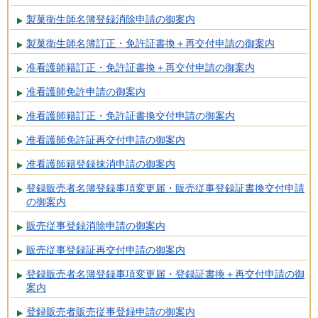
製菓衛生師名簿登録消除申請の御案内
製菓衛生師名簿訂正・免許証書換＋再交付申請の御案内
准看護師籍訂正・免許証書換＋再交付申請の御案内
准看護師免許申請の御案内
准看護師籍訂正・免許証書換交付申請の御案内
准看護師免許証再交付申請の御案内
准看護師籍登録抹消申請の御案内
登録販売者名簿登録事項変更届・販売従事登録証書換交付申請
の御案内
販売従事登録消除申請の御案内
販売従事登録証再交付申請の御案内
登録販売者名簿登録事項変更届・登録証書換＋再交付申請の御
案内
登録販売者販売従事登録申請の御案内