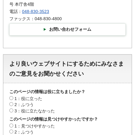
号 本庁舎4階
電話：
048-830-3523
ファックス：048-830-4800
お問い合わせフォーム
より良いウェブサイトにするためにみなさま
のご意見をお聞かせください
このページの情報は役に立ちましたか？
1：役に立った
2：ふつう
3：役に立たなかった
このページの情報は見つけやすかったですか？
1：見つけやすかった
2：ふつう