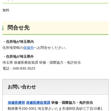
無料
問合せ先
・住所地が埼玉県内
住所地管轄の
保健所
へお問合せください。
・住所地が埼玉県外
埼玉県 保健医療政策課 研修・国際協力・免許担当
電話：048-830-3523
お問い合わせ
保健医療部
保健医療政策課
研修・国際協力・免許担当
郵便番号330-9301 埼玉県さいたま市浦和区高砂三丁目15番1