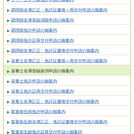
調理師名簿訂正・免許証書換＋再交付申請の御案内
調理師名簿登録消除申請の御案内
調理師免許申請の御案内
調理師免許証再交付申請の御案内
調理師名簿訂正・免許証書換交付申請の御案内
栄養士名簿訂正・免許証書換＋再交付申請の御案内
栄養士名簿登録抹消申請の御案内
栄養士免許申請の御案内
栄養士免許証再交付申請の御案内
栄養士名簿訂正・免許証書換交付申請の御案内
製菓衛生師免許申請の御案内
製菓衛生師名簿訂正・免許証書換交付申請の御案内
製菓衛生師免許証再交付申請の御案内