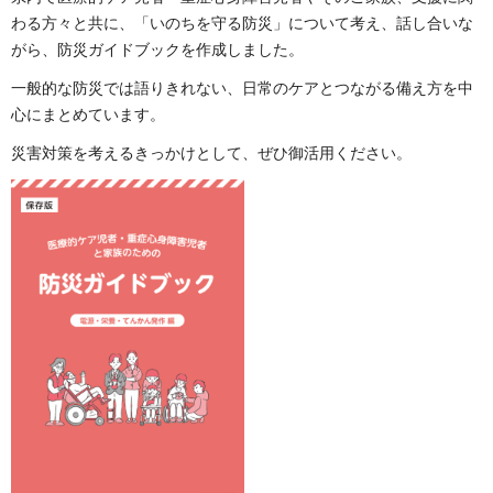
わる方々と共に、「いのちを守る防災」について考え、話し合いな
がら、防災ガイドブックを作成しました。
一般的な防災では語りきれない、日常のケアとつながる備え方を中
心にまとめています。
災害対策を考えるきっかけとして、ぜひ御活用ください。