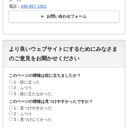
電話：
048-857-1001
お問い合わせフォーム
より良いウェブサイトにするためにみなさま
のご意見をお聞かせください
このページの情報は役に立ちましたか？
1：役に立った
2：ふつう
3：役に立たなかった
このページの情報は見つけやすかったですか？
1：見つけやすかった
2：ふつう
3：見つけにくかった