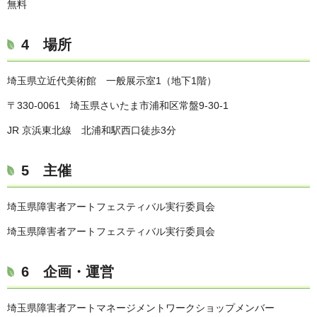
無料
4 場所
埼玉県立近代美術館 一般展示室1（地下1階）
〒330-0061 埼玉県さいたま市浦和区常盤9-30-1
JR 京浜東北線 北浦和駅西口徒歩3分
5 主催
埼玉県障害者アートフェスティバル実行委員会
埼玉県障害者アートフェスティバル実行委員会
6 企画・運営
埼玉県障害者アートマネージメントワークショップメンバー