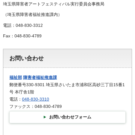
埼玉県障害者アートフェスティバル実行委員会事務局
（埼玉県障害者福祉推進課内）
電話：048-830-3312
Fax：048-830-4789
お問い合わせ
福祉部
障害者福祉推進課
郵便番号330-9301 埼玉県さいたま市浦和区高砂三丁目15番1
号 本庁舎1階
電話：
048-830-3310
ファックス：048-830-4789
お問い合わせフォーム