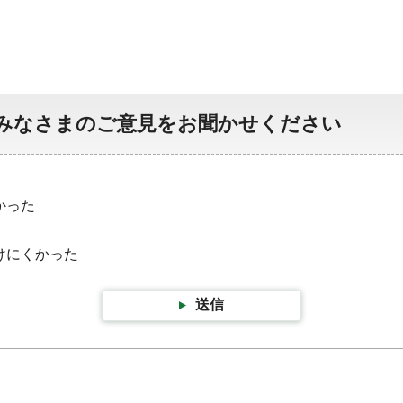
みなさまのご意見をお聞かせください
かった
けにくかった
送信