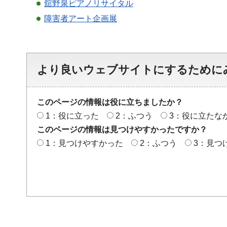
舘野泉ピアノリサイタル
障害者アート企画展
より良いウェブサイトにするために
このページの情報は役に立ちましたか？
1：役に立った
2：ふつう
3：役に立たな
このページの情報は見つけやすかったですか？
1：見つけやすかった
2：ふつう
3：見つ