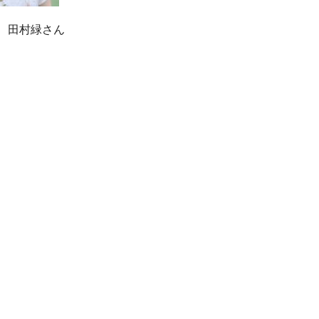
 田村緑さん