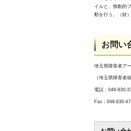
イルと、独創的
動を行う。（財
お問い
埼玉県障害者ア
（埼玉県障害者
電話：048-830-3
Fax：048-830-47