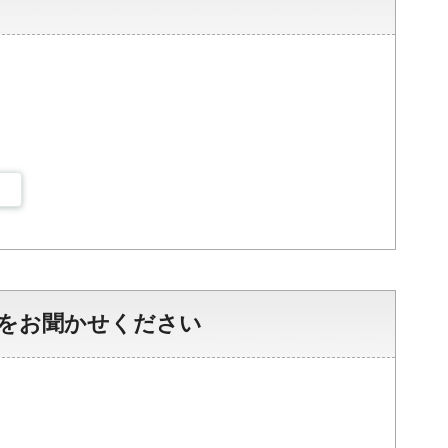
をお聞かせください