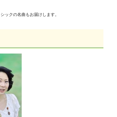
ッシックの名曲もお届けします。