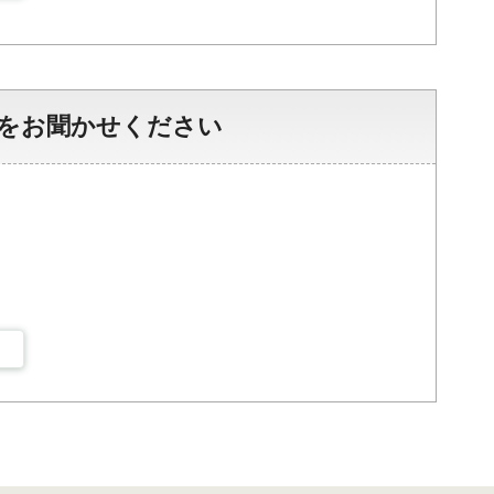
をお聞かせください