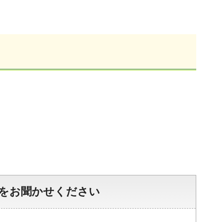
をお聞かせください