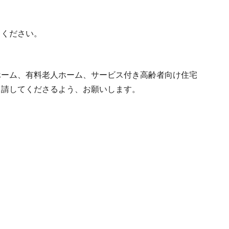
てください。
ホーム、有料老人ホーム、サービス付き高齢者向け住宅
申請してくださるよう、お願いします。
】
】