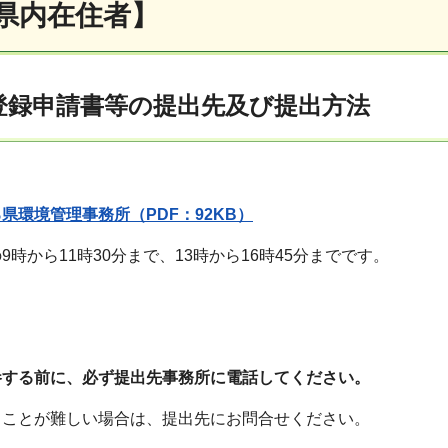
県内在住者】
登録申請書等の提出先及び提出方法
県環境管理事務所（PDF：92KB）
時から11時30分まで、13時から16時45分までです。
参する前に、必ず提出先事務所に電話してください。
ることが難しい場合は、提出先にお問合せください。