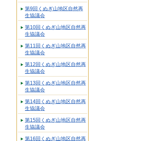
第9回くぬぎ山地区自然再
生協議会
第10回くぬぎ山地区自然再
生協議会
第11回くぬぎ山地区自然再
生協議会
第12回くぬぎ山地区自然再
生協議会
第13回くぬぎ山地区自然再
生協議会
第14回くぬぎ山地区自然再
生協議会
第15回くぬぎ山地区自然再
生協議会
第16回くぬぎ山地区自然再