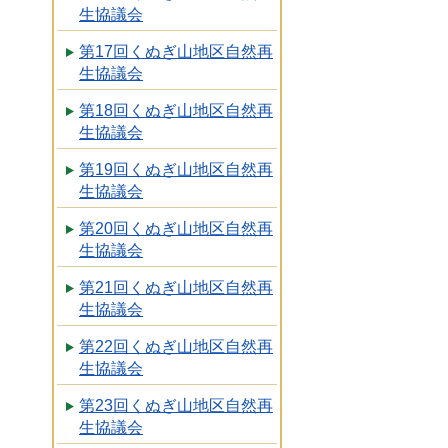
生協議会
第17回くぬぎ山地区自然再
生協議会
第18回くぬぎ山地区自然再
生協議会
第19回くぬぎ山地区自然再
生協議会
第20回くぬぎ山地区自然再
生協議会
第21回くぬぎ山地区自然再
生協議会
第22回くぬぎ山地区自然再
生協議会
第23回くぬぎ山地区自然再
生協議会