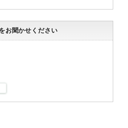
をお聞かせください