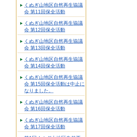
くぬぎ山地区自然再生協議
会 第11回保全活動
くぬぎ山地区自然再生協議
会 第12回保全活動
くぬぎ山地区自然再生協議
会 第13回保全活動
くぬぎ山地区自然再生協議
会 第14回保全活動
くぬぎ山地区自然再生協議
会 第15回保全活動は中止に
なりました。
くぬぎ山地区自然再生協議
会 第16回保全活動
くぬぎ山地区自然再生協議
会 第17回保全活動