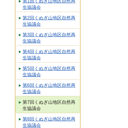
第1回くぬぎ山地区自然再
生協議会
第2回くぬぎ山地区自然再
生協議会
第3回くぬぎ山地区自然再
生協議会
第4回くぬぎ山地区自然再
生協議会
第5回くぬぎ山地区自然再
生協議会
第6回くぬぎ山地区自然再
生協議会
第7回くぬぎ山地区自然再
生協議会
第8回くぬぎ山地区自然再
生協議会