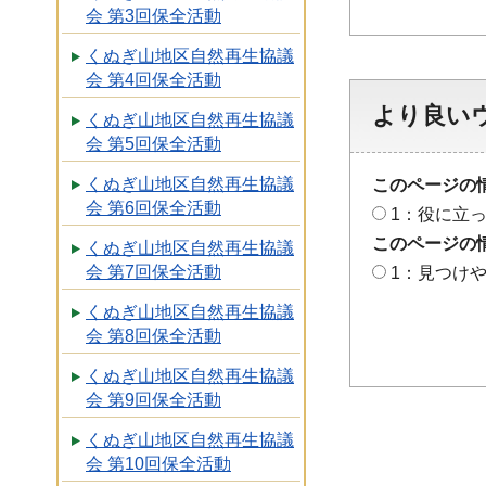
会 第3回保全活動
くぬぎ山地区自然再生協議
会 第4回保全活動
より良い
くぬぎ山地区自然再生協議
会 第5回保全活動
くぬぎ山地区自然再生協議
このページの
会 第6回保全活動
1：役に立
このページの
くぬぎ山地区自然再生協議
会 第7回保全活動
1：見つけ
くぬぎ山地区自然再生協議
会 第8回保全活動
くぬぎ山地区自然再生協議
会 第9回保全活動
くぬぎ山地区自然再生協議
会 第10回保全活動