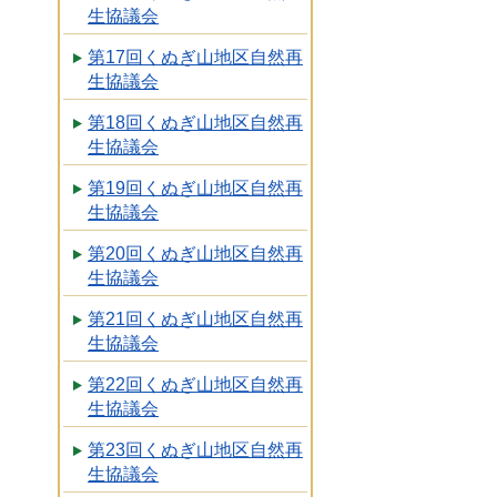
生協議会
第17回くぬぎ山地区自然再
生協議会
第18回くぬぎ山地区自然再
生協議会
第19回くぬぎ山地区自然再
生協議会
第20回くぬぎ山地区自然再
生協議会
第21回くぬぎ山地区自然再
生協議会
第22回くぬぎ山地区自然再
生協議会
第23回くぬぎ山地区自然再
生協議会