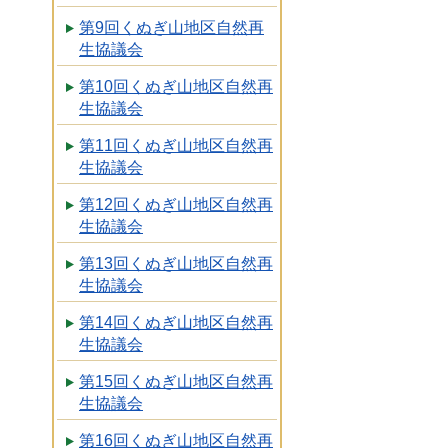
第9回くぬぎ山地区自然再
生協議会
第10回くぬぎ山地区自然再
生協議会
第11回くぬぎ山地区自然再
生協議会
第12回くぬぎ山地区自然再
生協議会
第13回くぬぎ山地区自然再
生協議会
第14回くぬぎ山地区自然再
生協議会
第15回くぬぎ山地区自然再
生協議会
第16回くぬぎ山地区自然再