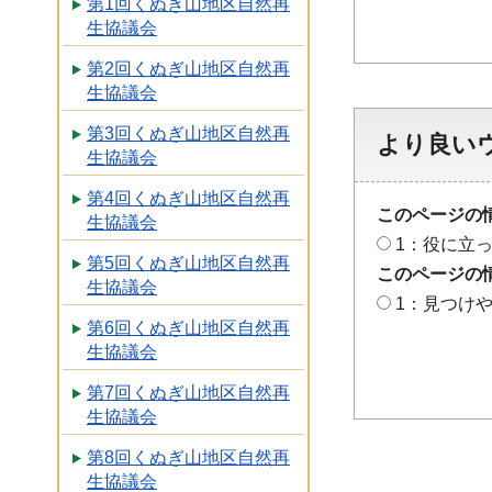
第1回くぬぎ山地区自然再
生協議会
第2回くぬぎ山地区自然再
生協議会
第3回くぬぎ山地区自然再
より良い
生協議会
第4回くぬぎ山地区自然再
このページの
生協議会
1：役に立
第5回くぬぎ山地区自然再
このページの
生協議会
1：見つけ
第6回くぬぎ山地区自然再
生協議会
第7回くぬぎ山地区自然再
生協議会
第8回くぬぎ山地区自然再
生協議会