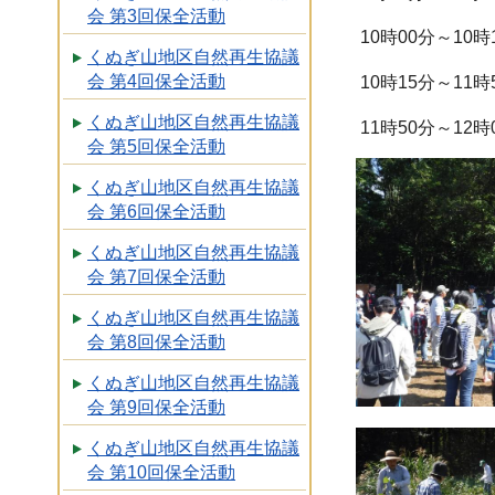
会 第3回保全活動
10時00分～10
くぬぎ山地区自然再生協議
会 第4回保全活動
10時15分～11
くぬぎ山地区自然再生協議
11時50分～12時
会 第5回保全活動
くぬぎ山地区自然再生協議
会 第6回保全活動
くぬぎ山地区自然再生協議
会 第7回保全活動
くぬぎ山地区自然再生協議
会 第8回保全活動
くぬぎ山地区自然再生協議
会 第9回保全活動
くぬぎ山地区自然再生協議
会 第10回保全活動