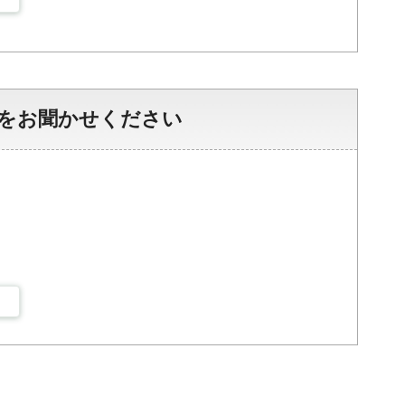
をお聞かせください