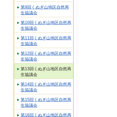
第9回くぬぎ山地区自然再
生協議会
第10回くぬぎ山地区自然再
生協議会
第11回くぬぎ山地区自然再
生協議会
第12回くぬぎ山地区自然再
生協議会
第13回くぬぎ山地区自然再
生協議会
第14回くぬぎ山地区自然再
生協議会
第15回くぬぎ山地区自然再
生協議会
第16回くぬぎ山地区自然再