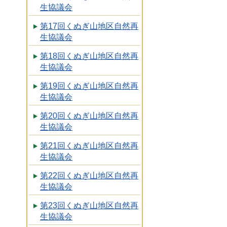
生協議会
第17回くぬぎ山地区自然再
生協議会
第18回くぬぎ山地区自然再
生協議会
第19回くぬぎ山地区自然再
生協議会
第20回くぬぎ山地区自然再
生協議会
第21回くぬぎ山地区自然再
生協議会
第22回くぬぎ山地区自然再
生協議会
第23回くぬぎ山地区自然再
生協議会