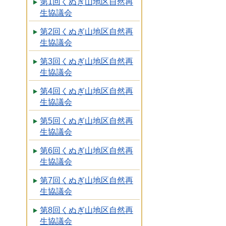
第1回くぬぎ山地区自然再
生協議会
第2回くぬぎ山地区自然再
生協議会
第3回くぬぎ山地区自然再
生協議会
第4回くぬぎ山地区自然再
生協議会
第5回くぬぎ山地区自然再
生協議会
第6回くぬぎ山地区自然再
生協議会
第7回くぬぎ山地区自然再
生協議会
第8回くぬぎ山地区自然再
生協議会