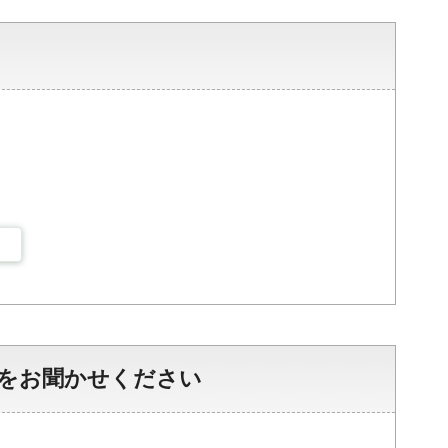
をお聞かせください