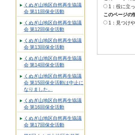
くぬぎ山地区自然再生協議
1：役に立
会 第11回保全活動
このページの
くぬぎ山地区自然再生協議
1：見つけ
会 第12回保全活動
くぬぎ山地区自然再生協議
会 第13回保全活動
くぬぎ山地区自然再生協議
会 第14回保全活動
くぬぎ山地区自然再生協議
会 第15回保全活動は中止に
なりました。
くぬぎ山地区自然再生協議
会 第16回保全活動
くぬぎ山地区自然再生協議
会 第17回保全活動