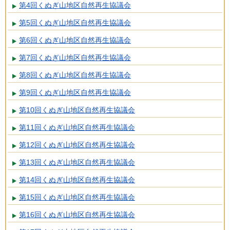
第4回くぬぎ山地区自然再生協議会
第5回くぬぎ山地区自然再生協議会
第6回くぬぎ山地区自然再生協議会
第7回くぬぎ山地区自然再生協議会
第8回くぬぎ山地区自然再生協議会
第9回くぬぎ山地区自然再生協議会
第10回くぬぎ山地区自然再生協議会
第11回くぬぎ山地区自然再生協議会
第12回くぬぎ山地区自然再生協議会
第13回くぬぎ山地区自然再生協議会
第14回くぬぎ山地区自然再生協議会
第15回くぬぎ山地区自然再生協議会
第16回くぬぎ山地区自然再生協議会