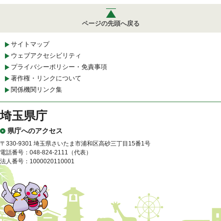
ページの先頭へ戻る
サイトマップ
ウェブアクセシビリティ
プライバシーポリシー・免責事項
著作権・リンクについて
関係機関リンク集
埼玉県庁
県庁へのアクセス
〒330-9301 埼玉県さいたま市浦和区高砂三丁目15番1号
電話番号：048-824-2111（代表）
法人番号：1000020110001