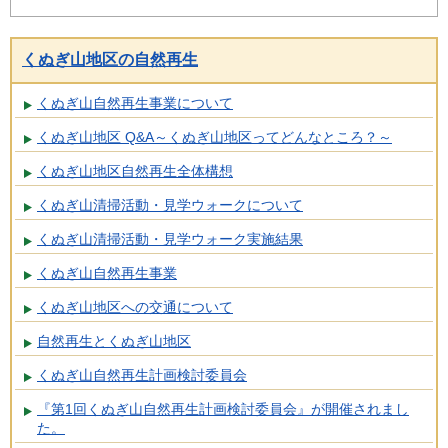
くぬぎ山地区の自然再生
くぬぎ山自然再生事業について
くぬぎ山地区 Q&A～くぬぎ山地区ってどんなところ？～
くぬぎ山地区自然再生全体構想
くぬぎ山清掃活動・見学ウォークについて
くぬぎ山清掃活動・見学ウォーク実施結果
くぬぎ山自然再生事業
くぬぎ山地区への交通について
自然再生とくぬぎ山地区
くぬぎ山自然再生計画検討委員会
『第1回くぬぎ山自然再生計画検討委員会』が開催されまし
た。