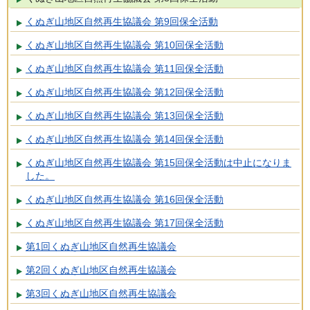
くぬぎ山地区自然再生協議会 第9回保全活動
くぬぎ山地区自然再生協議会 第10回保全活動
くぬぎ山地区自然再生協議会 第11回保全活動
くぬぎ山地区自然再生協議会 第12回保全活動
くぬぎ山地区自然再生協議会 第13回保全活動
くぬぎ山地区自然再生協議会 第14回保全活動
くぬぎ山地区自然再生協議会 第15回保全活動は中止になりま
した。
くぬぎ山地区自然再生協議会 第16回保全活動
くぬぎ山地区自然再生協議会 第17回保全活動
第1回くぬぎ山地区自然再生協議会
第2回くぬぎ山地区自然再生協議会
第3回くぬぎ山地区自然再生協議会