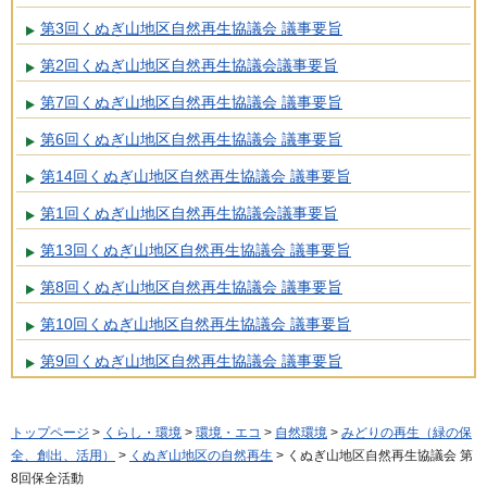
第3回くぬぎ山地区自然再生協議会 議事要旨
第2回くぬぎ山地区自然再生協議会議事要旨
第7回くぬぎ山地区自然再生協議会 議事要旨
第6回くぬぎ山地区自然再生協議会 議事要旨
第14回くぬぎ山地区自然再生協議会 議事要旨
第1回くぬぎ山地区自然再生協議会議事要旨
第13回くぬぎ山地区自然再生協議会 議事要旨
第8回くぬぎ山地区自然再生協議会 議事要旨
第10回くぬぎ山地区自然再生協議会 議事要旨
第9回くぬぎ山地区自然再生協議会 議事要旨
トップページ
>
くらし・環境
>
環境・エコ
>
自然環境
>
みどりの再生（緑の保
全、創出、活用）
>
くぬぎ山地区の自然再生
> くぬぎ山地区自然再生協議会 第
8回保全活動