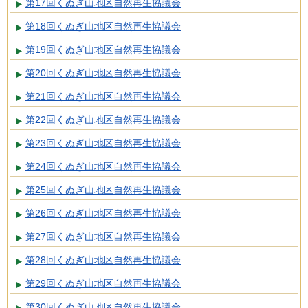
第17回くぬぎ山地区自然再生協議会
第18回くぬぎ山地区自然再生協議会
第19回くぬぎ山地区自然再生協議会
第20回くぬぎ山地区自然再生協議会
第21回くぬぎ山地区自然再生協議会
第22回くぬぎ山地区自然再生協議会
第23回くぬぎ山地区自然再生協議会
第24回くぬぎ山地区自然再生協議会
第25回くぬぎ山地区自然再生協議会
第26回くぬぎ山地区自然再生協議会
第27回くぬぎ山地区自然再生協議会
第28回くぬぎ山地区自然再生協議会
第29回くぬぎ山地区自然再生協議会
第30回くぬぎ山地区自然再生協議会