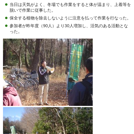
当日は天気がよく、冬場でも作業をすると体が温まり、上着等を
脱いで作業に従事した。
保全する植物を除去しないように注意を払って作業を行なった。
参加者が昨年度（90人）より30人増加し、活気のある活動とな
った。