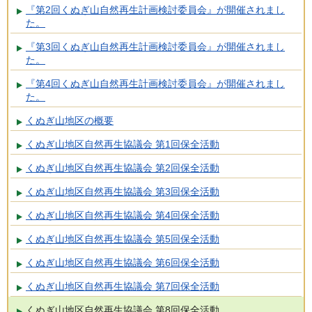
『第2回くぬぎ山自然再生計画検討委員会』が開催されまし
た。
『第3回くぬぎ山自然再生計画検討委員会』が開催されまし
た。
『第4回くぬぎ山自然再生計画検討委員会』が開催されまし
た。
くぬぎ山地区の概要
くぬぎ山地区自然再生協議会 第1回保全活動
くぬぎ山地区自然再生協議会 第2回保全活動
くぬぎ山地区自然再生協議会 第3回保全活動
くぬぎ山地区自然再生協議会 第4回保全活動
くぬぎ山地区自然再生協議会 第5回保全活動
くぬぎ山地区自然再生協議会 第6回保全活動
くぬぎ山地区自然再生協議会 第7回保全活動
くぬぎ山地区自然再生協議会 第8回保全活動