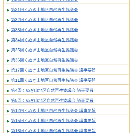
第31回くぬぎ山地区自然再生協議会
第32回くぬぎ山地区自然再生協議会
第33回くぬぎ山地区自然再生協議会
第34回くぬぎ山地区自然再生協議会
第35回くぬぎ山地区自然再生協議会
第36回くぬぎ山地区自然再生協議会
第17回くぬぎ山地区自然再生協議会 議事要旨
第11回くぬぎ山地区自然再生協議会 議事要旨
第4回くぬぎ山地区自然再生協議会 議事要旨
第5回くぬぎ山地区自然再生協議会 議事要旨
第12回くぬぎ山地区自然再生協議会 議事要旨
第15回くぬぎ山地区自然再生協議会 議事要旨
第16回くぬぎ山地区自然再生協議会 議事要旨