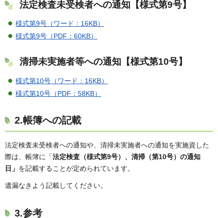
法定検査未受検者への通知【様式第9号】
様式第9号（ワード：16KB）
様式第9号（PDF：60KB）
清掃未実施者等への通知【様式第10号】
様式第10号（ワード：16KB）
様式第10号（PDF：58KB）
2.帳簿への記載
法定検査未受検者への通知や、清掃未実施者への通知を実施資した
際は、帳簿に「
法定検査（様式第9号）、清掃（第10号）の通知
日」
を記載することが定められています。
遺漏なきよう記載してください。
3.参考