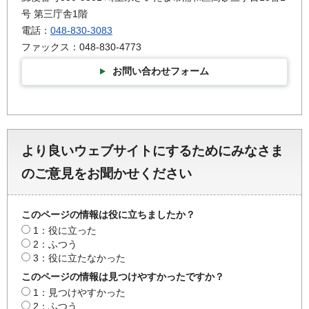
号 第三庁舎1階
電話：
048-830-3083
ファックス：048-830-4773
お問い合わせフォーム
より良いウェブサイトにするためにみなさま
のご意見をお聞かせください
このページの情報は役に立ちましたか？
1：役に立った
2：ふつう
3：役に立たなかった
このページの情報は見つけやすかったですか？
1：見つけやすかった
2：ふつう