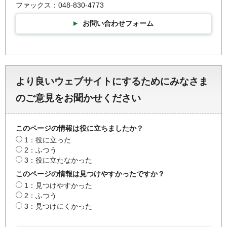
ファックス：048-830-4773
お問い合わせフォーム
より良いウェブサイトにするためにみなさま
のご意見をお聞かせください
このページの情報は役に立ちましたか？
1：役に立った
2：ふつう
3：役に立たなかった
このページの情報は見つけやすかったですか？
1：見つけやすかった
2：ふつう
3：見つけにくかった