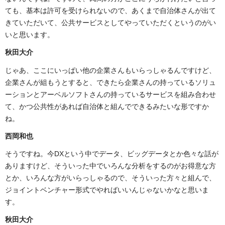
ても、基本は許可を受けられないので、あくまで自治体さんが出て
きていただいて、公共サービスとしてやっていただくというのがい
いと思います。
秋田大介
じゃあ、ここにいっぱい他の企業さんもいらっしゃるんですけど、
企業さんが組もうとすると、できたら企業さんの持っているソリュ
ーションとアーベルソフトさんの持っているサービスを組み合わせ
て、かつ公共性があれば自治体と組んでできるみたいな形ですか
ね。
西岡和也
そうですね。今DXという中でデータ、ビッグデータとか色々な話が
ありますけど、そういった中でいろんな分析をするのがお得意な方
とか、いろんな方がいらっしゃるので、そういった方々と組んで、
ジョイントベンチャー形式でやればいいんじゃないかなと思いま
す。
秋田大介