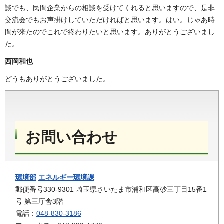
談でも、民間企業からの相談を受けてくれると思いますので、是非
交流会でもお声掛けしていただければと思います。はい。じゃあ時
間が来たのでこれで終わりたいと思います。ありがとうございまし
た。
西岡和也
どうもありがとうございました。
お問い合わせ
環境部
エネルギー環境課
郵便番号330-9301 埼玉県さいたま市浦和区高砂三丁目15番1
号 第三庁舎3階
電話：
048-830-3186