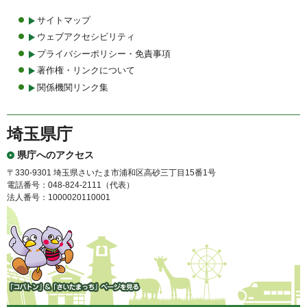
サイトマップ
ウェブアクセシビリティ
プライバシーポリシー・免責事項
著作権・リンクについて
関係機関リンク集
埼玉県庁
県庁へのアクセス
〒330-9301 埼玉県さいたま市浦和区高砂三丁目15番1号
電話番号：048-824-2111（代表）
法人番号：1000020110001
「コバトン」&「さいたまっ
ち」