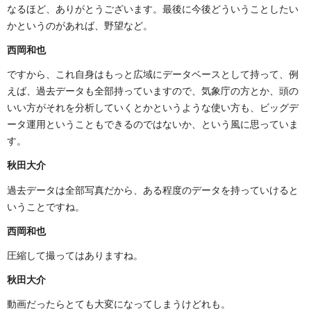
なるほど、ありがとうございます。最後に今後どういうことしたい
かというのがあれば、野望など。
西岡和也
ですから、これ自身はもっと広域にデータベースとして持って、例
えば、過去データも全部持っていますので、気象庁の方とか、頭の
いい方がそれを分析していくとかというような使い方も、ビッグデ
ータ運用ということもできるのではないか、という風に思っていま
す。
秋田大介
過去データは全部写真だから、ある程度のデータを持っていけると
いうことですね。
西岡和也
圧縮して撮ってはありますね。
秋田大介
動画だったらとても大変になってしまうけどれも。