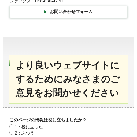
ファックス：048-830-4770
お問い合わせフォーム
より良いウェブサイトに
するためにみなさまのご
意見をお聞かせください
このページの情報は役に立ちましたか？
1：役に立った
2：ふつう