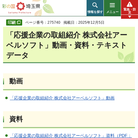
彩の国 埼玉県
緊急・防
情報を探す
メニュー
災
ページ番号：275740
掲載日：2025年12月5日
「応援企業の取組紹介 株式会社アー
ベルソフト」動画・資料・テキスト
データ
動画
「応援企業の取組紹介 株式会社アーベルソフト」動画
資料
「応援企業の取組紹介 株式会社アーベルソフト」資料（PDF：