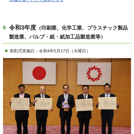
令和3年度
（印刷業、化学工業、プラスチック製品
製造業、パルプ・紙・紙加工品製造業等）
表彰式実施日：令和4年5月17日（火曜日）