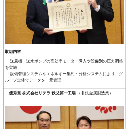
取組内容
・送風機・送水ポンプの高効率モーター導入や設備別の圧力調整
を実施
・設備管理システムやエネルギー集約・分析システムにより、グ
ループ全体でデータを一元管理
優秀賞 株式会社リテラ 秩父第一工場
（非鉄金属製造業）