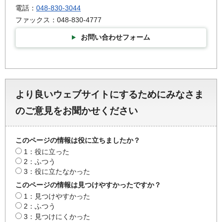
電話：
048-830-3044
ファックス：048-830-4777
お問い合わせフォーム
より良いウェブサイトにするためにみなさま
のご意見をお聞かせください
このページの情報は役に立ちましたか？
1：役に立った
2：ふつう
3：役に立たなかった
このページの情報は見つけやすかったですか？
1：見つけやすかった
2：ふつう
3：見つけにくかった