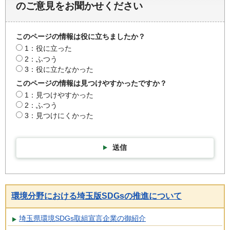
のご意見をお聞かせください
このページの情報は役に立ちましたか？
1：役に立った
2：ふつう
3：役に立たなかった
このページの情報は見つけやすかったですか？
1：見つけやすかった
2：ふつう
3：見つけにくかった
送信
環境分野における埼玉版SDGsの推進について
埼玉県環境SDGs取組宣言企業の御紹介