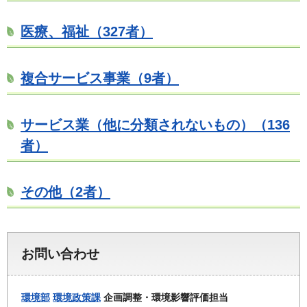
医療、福祉（327者）
複合サービス事業（9者）
サービス業（他に分類されないもの）（136
者）
その他（2者）
お問い合わせ
環境部
環境政策課
企画調整・環境影響評価担当