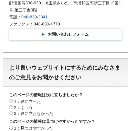
郵便番号330-9301 埼玉県さいたま市浦和区高砂三丁目15番1
号 第三庁舎3階
電話：
048-830-3041
ファックス：048-830-4770
お問い合わせフォーム
より良いウェブサイトにするためにみなさま
のご意見をお聞かせください
このページの情報は役に立ちましたか？
1：役に立った
2：ふつう
3：役に立たなかった
このページの情報は見つけやすかったですか？
1：見つけやすかった