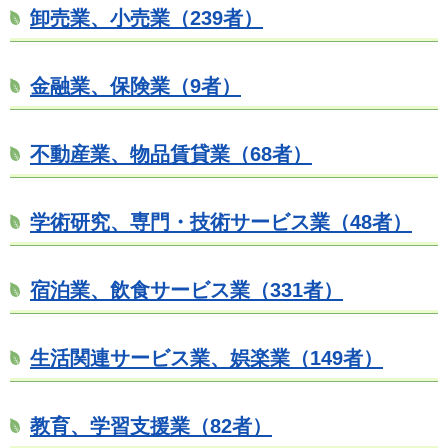
卸売業、小売業（239者）
金融業、保険業（9者）
不動産業、物品賃貸業（68者）
学術研究、専門・技術サービス業（48者）
宿泊業、飲食サービス業（331者）
生活関連サービス業、娯楽業（149者）
教育、学習支援業（82者）