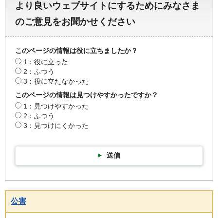
より良いウェブサイトにするためにみなさま
のご意見をお聞かせください
このページの情報は役に立ちましたか？
1：役に立った
2：ふつう
3：役に立たなかった
このページの情報は見つけやすかったですか？
1：見つけやすかった
2：ふつう
3：見つけにくかった
送信
公害