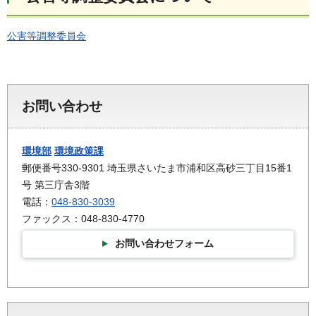
公害等調整委員会
お問い合わせ
環境部
環境政策課
郵便番号330-9301 埼玉県さいたま市浦和区高砂三丁目15番1
号 第三庁舎3階
電話：
048-830-3039
ファックス：048-830-4770
お問い合わせフォーム