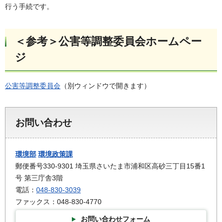
行う手続です。
＜参考＞公害等調整委員会ホームペー
ジ
公害等調整委員会
（別ウィンドウで開きます）
お問い合わせ
環境部
環境政策課
郵便番号330-9301 埼玉県さいたま市浦和区高砂三丁目15番1
号 第三庁舎3階
電話：
048-830-3039
ファックス：048-830-4770
お問い合わせフォーム