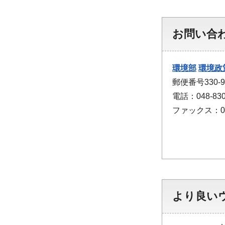
お問い合
環境部
環境政
郵便番号330
電話：048-830
ファックス：048
より良い