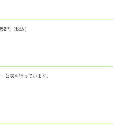
52円（税込）
告・公表を行っています。