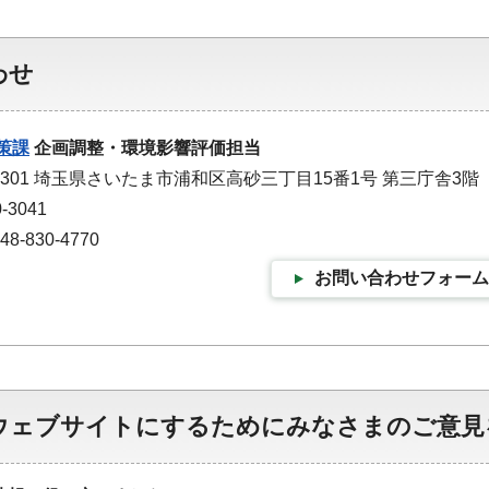
わせ
策課
企画調整・環境影響評価担当
-9301 埼玉県さいたま市浦和区高砂三丁目15番1号 第三庁舎3階
-3041
-830-4770
お問い合わせフォーム
ウェブサイトにするためにみなさまのご意見