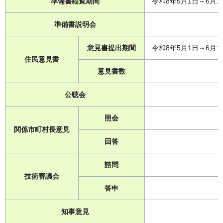
準備書縦覧期間
令和8年5月1日～6月1
準備書説明会
意見書提出期間
令和8年5月1日～6月1
住民意見書
意見書数
公聴会
照会
関係市町村長意見
回答
諮問
技術審議会
答申
知事意見