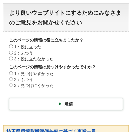
より良いウェブサイトにするためにみなさま
のご意見をお聞かせください
このページの情報は役に立ちましたか？
1：役に立った
2：ふつう
3：役に立たなかった
このページの情報は見つけやすかったですか？
1：見つけやすかった
2：ふつう
3：見つけにくかった
送信
埼玉県環境影響評価条例に基づく事業一覧