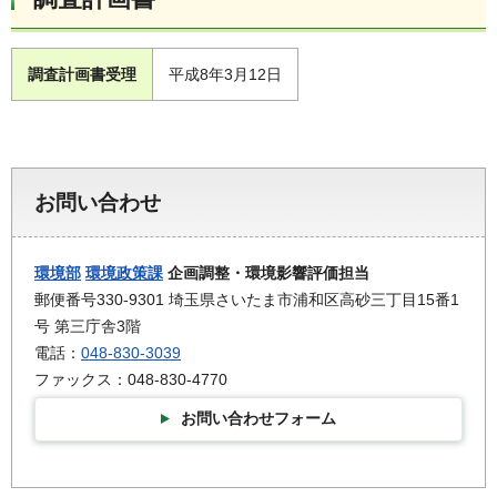
調査計画書受理
平成8年3月12日
お問い合わせ
環境部
環境政策課
企画調整・環境影響評価担当
郵便番号330-9301 埼玉県さいたま市浦和区高砂三丁目15番1
号 第三庁舎3階
電話：
048-830-3039
ファックス：048-830-4770
お問い合わせフォーム