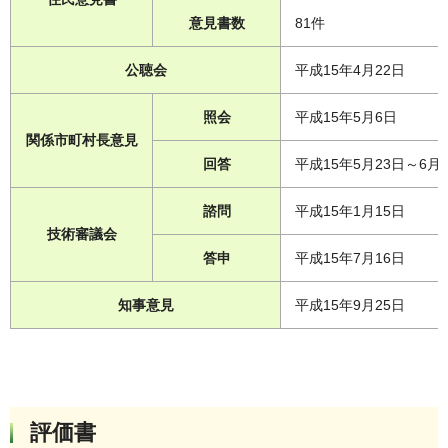
意見書数
81件
公聴会
平成15年4月22日
照会
平成15年5月6日
関係市町村長意見
回答
平成15年5月23日～6月
諮問
平成15年1月15日
技術審議会
答申
平成15年7月16日
知事意見
平成15年9月25日
評価書