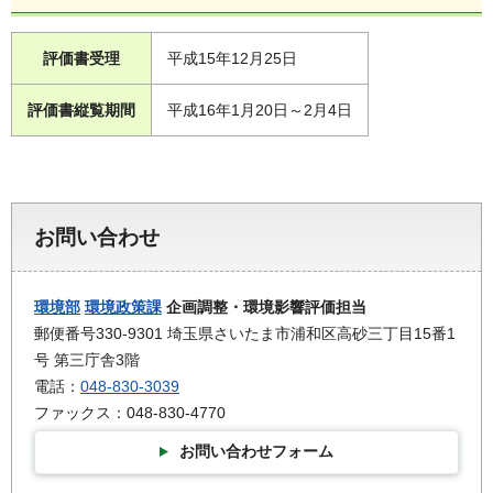
評価書受理
平成15年12月25日
評価書縦覧期間
平成16年1月20日～2月4日
お問い合わせ
環境部
環境政策課
企画調整・環境影響評価担当
郵便番号330-9301 埼玉県さいたま市浦和区高砂三丁目15番1
号 第三庁舎3階
電話：
048-830-3039
ファックス：048-830-4770
お問い合わせフォーム