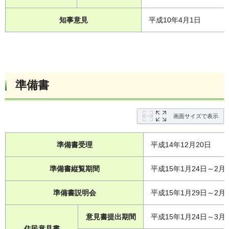
知事意見
平成10年4月1日
準備書
画面サイズで表示
準備書受理
平成14年12月20日
準備書縦覧期間
平成15年1月24日～2月
準備書説明会
平成15年1月29日～2月
意見書提出期間
平成15年1月24日～3月
住民意見書