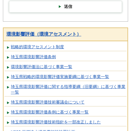
送信
環境影響評価（環境アセスメント）
戦略的環境アセスメント制度
埼玉県環境影響評価条例
環境影響評価法に基づく事業一覧
埼玉県戦略的環境影響評価実施要綱に基づく事業一覧
埼玉県環境影響評価に関する指導要綱（旧要綱）に基づく事業
一覧
埼玉県環境影響評価技術審議会について
埼玉県環境影響評価条例に基づく事業一覧
埼玉県環境影響評価技術指針を一部改正しました