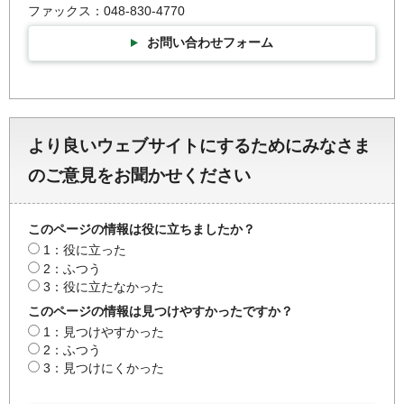
ファックス：048-830-4770
お問い合わせフォーム
より良いウェブサイトにするためにみなさま
のご意見をお聞かせください
このページの情報は役に立ちましたか？
1：役に立った
2：ふつう
3：役に立たなかった
このページの情報は見つけやすかったですか？
1：見つけやすかった
2：ふつう
3：見つけにくかった