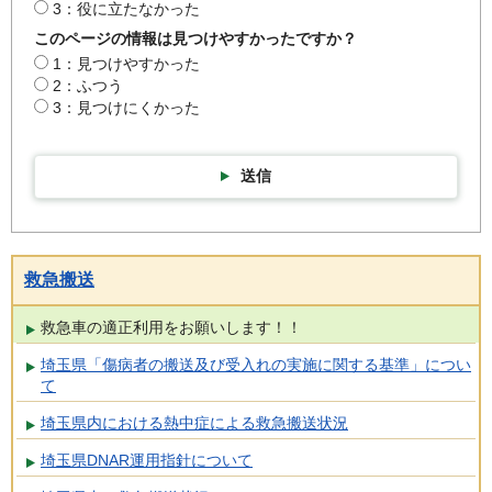
3：役に立たなかった
このページの情報は見つけやすかったですか？
1：見つけやすかった
2：ふつう
3：見つけにくかった
送信
救急搬送
救急車の適正利用をお願いします！！
埼玉県「傷病者の搬送及び受入れの実施に関する基準」につい
て
埼玉県内における熱中症による救急搬送状況
埼玉県DNAR運用指針について