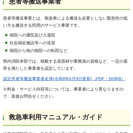
患者等搬送事業者
患者等搬送事業とは、救急車による搬送を必要としない緊急性の低
い方を搬送する民間のサービス事業です。
病院への通院及び入退院
社会福祉施設等への送迎
病院から他の病院への転院など
県内消防本部では、積載する資器材や乗務員の資格など、一定の基
準を満たした事業者を認定しています。
認定患者等搬送事業者名簿(令和8年6月9日更新)（PDF：569KB）
※料金・サービス内容等については、事業者により異なりますの
で、直接お問合せください。
救急車利用マニュアル・ガイド