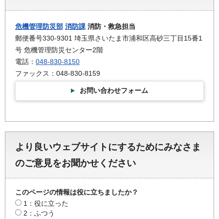
危機管理防災部
消防課
消防・救急担当
郵便番号330-9301 埼玉県さいたま市浦和区高砂三丁目15番1
号 危機管理防災センター2階
電話：
048-830-8150
ファックス：048-830-8159
お問い合わせフォーム
より良いウェブサイトにするためにみなさま
のご意見をお聞かせください
このページの情報は役に立ちましたか？
1：役に立った
2：ふつう