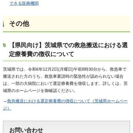
できる医療機関
その他
【県民向け】茨城県での救急搬送における選
定療養費の徴収について
茨城県では、令和6年12月2日(月曜日)午前8時30分から、救急車で
搬送された方のうち、救急車要請時の緊急性が認められない場合
は、一部の大病院において選定療養費を徴収します。詳しくは、茨
城県のホームページを御確認ください。
→
救急搬送における選定療養費の徴収について（茨城県ホームペー
ジ）
お問い合わせ