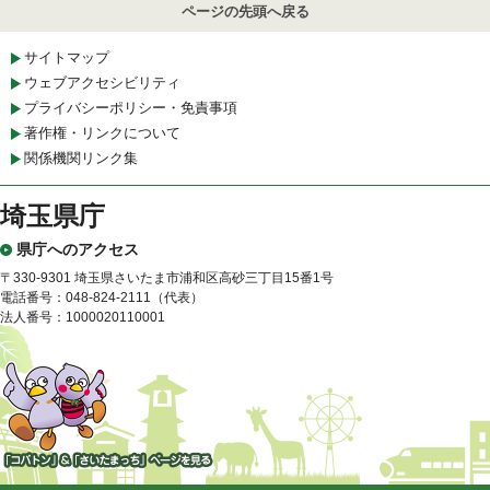
ページの先頭へ戻る
サイトマップ
ウェブアクセシビリティ
プライバシーポリシー・免責事項
著作権・リンクについて
関係機関リンク集
埼玉県庁
県庁へのアクセス
〒330-9301 埼玉県さいたま市浦和区高砂三丁目15番1号
電話番号：048-824-2111（代表）
法人番号：1000020110001
「コバトン」&「さいたまっ