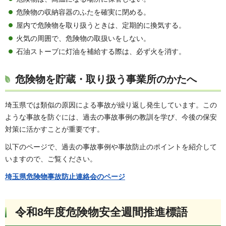
危険物の収納容器のふたを確実に閉める。
屋内で危険物を取り扱うときは、定期的に換気する。
火気の周囲で、危険物の取扱いをしない。
石油ストーブに灯油を補給する際は、必ず火を消す。
危険物を貯蔵・取り扱う事業所のかたへ
埼玉県では類似の原因による事故が繰り返し発生しています。この
ような事故を防ぐには、過去の事故事例の教訓を学び、今後の保安
対策に活かすことが重要です。
以下のページで、過去の事故事例や事故防止のポイントを紹介して
いますので、ご覧ください。
埼玉県危険物事故防止連絡会のページ
令和8年度危険物安全週間推進標語