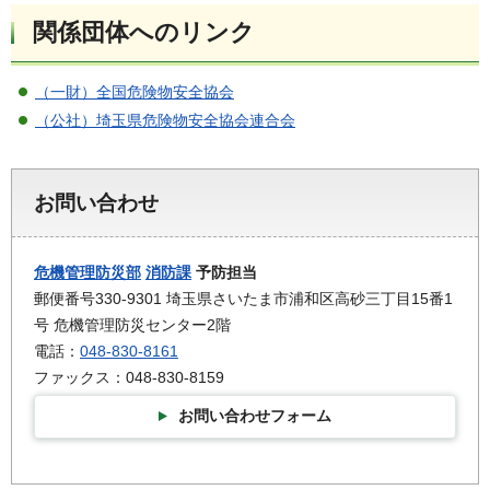
関係団体へのリンク
（一財）全国危険物安全協会
（公社）埼玉県危険物安全協会連合会
お問い合わせ
危機管理防災部
消防課
予防担当
郵便番号330-9301 埼玉県さいたま市浦和区高砂三丁目15番1
号 危機管理防災センター2階
電話：
048-830-8161
ファックス：048-830-8159
お問い合わせフォーム