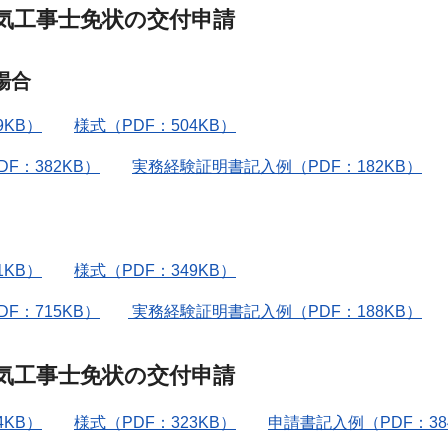
気工事士免状の交付申請
場合
KB）
様式（PDF：504KB）
F：382KB）
実務経験証明書記入例（PDF：182KB）
KB）
様式（PDF：349KB）
F：715KB）
実務経験証明書記入例（PDF：188KB）
気工事士免状の交付申請
KB）
様式（PDF：323KB）
申請書記入例（PDF：38