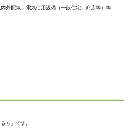
屋内外配線、電気使用設備（一般住宅、商店等）等
ある方」です。