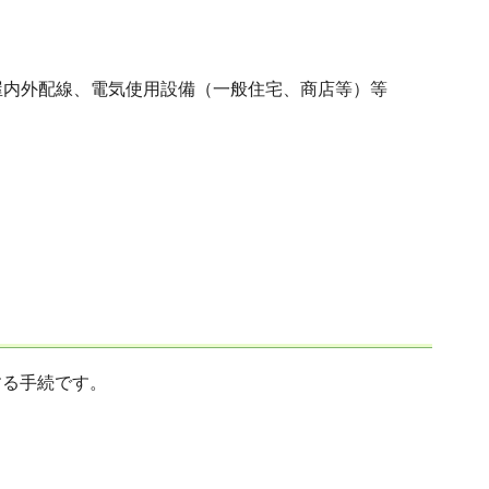
屋内外配線、電気使用設備（一般住宅、商店等）等
する手続です。