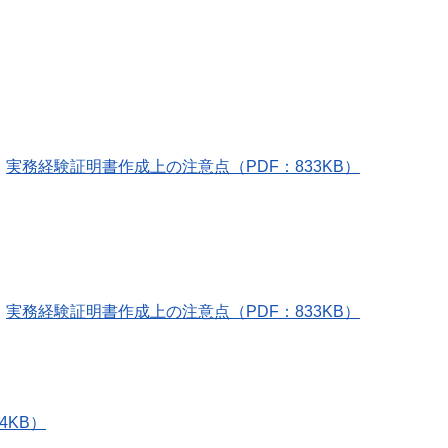
実務経験証明書作成上の注意点（PDF：833KB）
実務経験証明書作成上の注意点（PDF：833KB）
4KB）