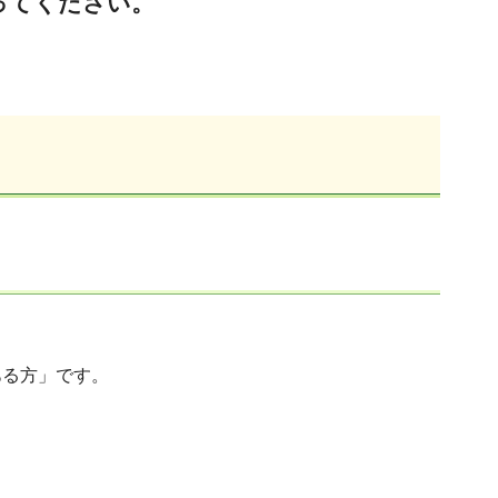
ってください。
ある方」です。