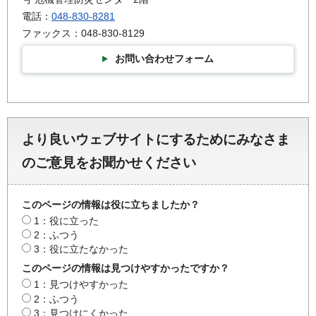
電話：
048-830-8281
ファックス：048-830-8129
お問い合わせフォーム
より良いウェブサイトにするためにみなさま
のご意見をお聞かせください
このページの情報は役に立ちましたか？
1：役に立った
2：ふつう
3：役に立たなかった
このページの情報は見つけやすかったですか？
1：見つけやすかった
2：ふつう
3：見つけにくかった