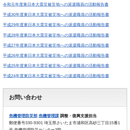
令和元年度東日本大震災被災地への派遣職員の活動報告書
平成30年度東日本大震災被災地への派遣職員の活動報告書
平成29年度東日本大震災被災地への派遣職員の活動報告書
平成28年度東日本大震災被災地への派遣職員の活動報告書
平成27年度東日本大震災被災地への派遣職員の活動報告書
平成26年度東日本大震災被災地への派遣職員の活動報告書
平成25年度東日本大震災被災地への派遣職員の活動報告書
平成24年度東日本大震災被災地への派遣職員の活動報告書
お問い合わせ
危機管理防災部
危機管理課
調整・復興支援担当
郵便番号330-9301 埼玉県さいたま市浦和区高砂三丁目15番1
号 危機管理防災センター2階