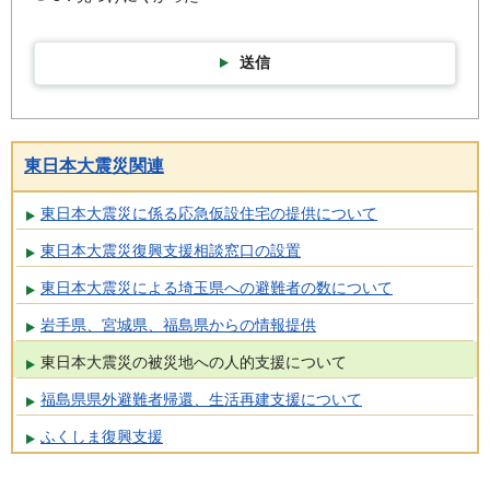
送信
東日本大震災関連
東日本大震災に係る応急仮設住宅の提供について
東日本大震災復興支援相談窓口の設置
東日本大震災による埼玉県への避難者の数について
岩手県、宮城県、福島県からの情報提供
東日本大震災の被災地への人的支援について
福島県県外避難者帰還、生活再建支援について
ふくしま復興支援