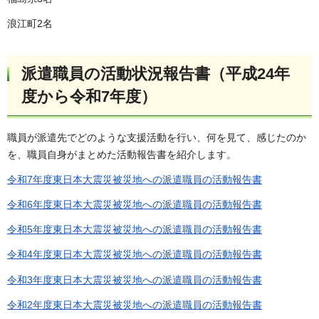
浪江町2名
派遣職員の活動状況報告書（平成24年
度から令和7年度）
職員が派遣先でどのような支援活動を行い、何を見て、感じたのか
を、職員自身がまとめた活動報告書を紹介します。
令和7年度東日本大震災被災地への派遣職員の活動報告書
令和6年度東日本大震災被災地への派遣職員の活動報告書
令和5年度東日本大震災被災地への派遣職員の活動報告書
令和4年度東日本大震災被災地への派遣職員の活動報告書
令和3年度東日本大震災被災地への派遣職員の活動報告書
令和2年度東日本大震災被災地への派遣職員の活動報告書