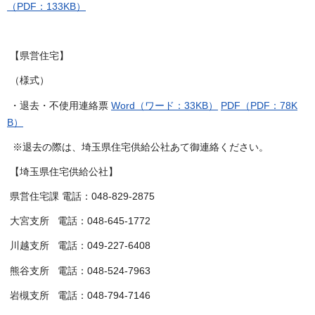
（PDF：133KB）
【県営住宅】
（様式）
・退去・不使用連絡票
Word（ワード：33KB）
PDF（PDF：78K
B）
※退去の際は、埼玉県住宅供給公社あて御連絡ください。
【埼玉県住宅供給公社】
県営住宅課 電話：048-829-2875
大宮支所 電話：048-645-1772
川越支所 電話：049-227-6408
熊谷支所 電話：048-524-7963
岩槻支所 電話：048-794-7146