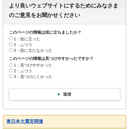
より良いウェブサイトにするためにみなさま
のご意見をお聞かせください
このページの情報は役に立ちましたか？
1：役に立った
2：ふつう
3：役に立たなかった
このページの情報は見つけやすかったですか？
1：見つけやすかった
2：ふつう
3：見つけにくかった
送信
東日本大震災関連