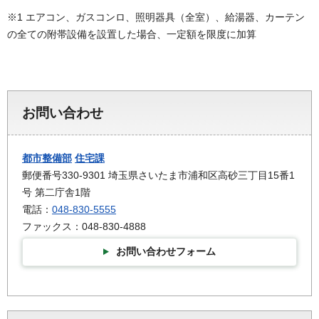
※1 エアコン、ガスコンロ、照明器具（全室）、給湯器、カーテン
の全ての附帯設備を設置した場合、一定額を限度に加算
お問い合わせ
都市整備部
住宅課
郵便番号330-9301 埼玉県さいたま市浦和区高砂三丁目15番1
号 第二庁舎1階
電話：
048-830-5555
ファックス：048-830-4888
お問い合わせフォーム