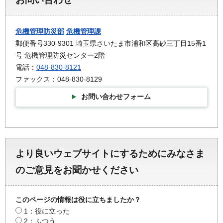
危機管理防災部
危機管理課
郵便番号330-9301 埼玉県さいたま市浦和区高砂三丁目15番1
号 危機管理防災センター2階
電話：
048-830-8121
ファックス：048-830-8129
お問い合わせフォーム
より良いウェブサイトにするためにみなさま
のご意見をお聞かせください
このページの情報は役に立ちましたか？
1：役に立った
2：ふつう