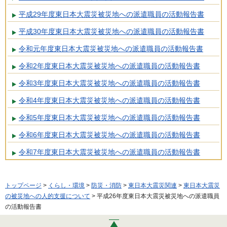
平成29年度東日本大震災被災地への派遣職員の活動報告書
平成30年度東日本大震災被災地への派遣職員の活動報告書
令和元年度東日本大震災被災地への派遣職員の活動報告書
令和2年度東日本大震災被災地への派遣職員の活動報告書
令和3年度東日本大震災被災地への派遣職員の活動報告書
令和4年度東日本大震災被災地への派遣職員の活動報告書
令和5年度東日本大震災被災地への派遣職員の活動報告書
令和6年度東日本大震災被災地への派遣職員の活動報告書
令和7年度東日本大震災被災地への派遣職員の活動報告書
トップページ
>
くらし・環境
>
防災・消防
>
東日本大震災関連
>
東日本大震災
の被災地への人的支援について
> 平成26年度東日本大震災被災地への派遣職員
の活動報告書