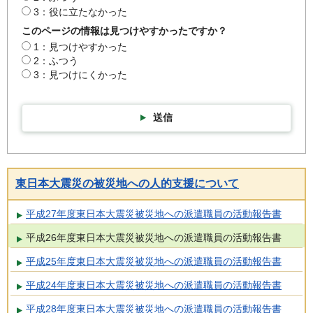
3：役に立たなかった
このページの情報は見つけやすかったですか？
1：見つけやすかった
2：ふつう
3：見つけにくかった
送信
東日本大震災の被災地への人的支援について
平成27年度東日本大震災被災地への派遣職員の活動報告書
平成26年度東日本大震災被災地への派遣職員の活動報告書
平成25年度東日本大震災被災地への派遣職員の活動報告書
平成24年度東日本大震災被災地への派遣職員の活動報告書
平成28年度東日本大震災被災地への派遣職員の活動報告書