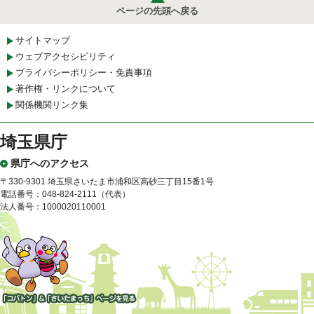
ページの先頭へ戻る
サイトマップ
ウェブアクセシビリティ
プライバシーポリシー・免責事項
著作権・リンクについて
関係機関リンク集
埼玉県庁
県庁へのアクセス
〒330-9301 埼玉県さいたま市浦和区高砂三丁目15番1号
電話番号：048-824-2111（代表）
法人番号：1000020110001
「コバトン」&「さいたまっ