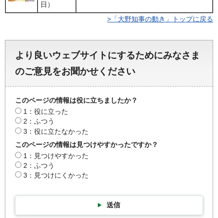
日）
>「大野知事の動き」トップに戻る
より良いウェブサイトにするためにみなさま
のご意見をお聞かせください
このページの情報は役に立ちましたか？
1：役に立った
2：ふつう
3：役に立たなかった
このページの情報は見つけやすかったですか？
1：見つけやすかった
2：ふつう
3：見つけにくかった
送信