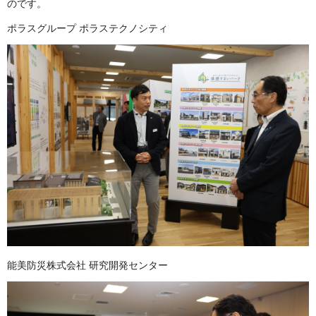
のです。
ポラスグループ ポラステクノシティ
能美防災株式会社 研究開発センター