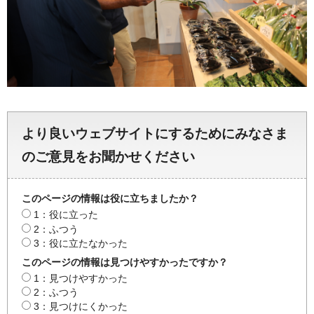
より良いウェブサイトにするためにみなさま
のご意見をお聞かせください
このページの情報は役に立ちましたか？
1：役に立った
2：ふつう
3：役に立たなかった
このページの情報は見つけやすかったですか？
1：見つけやすかった
2：ふつう
3：見つけにくかった