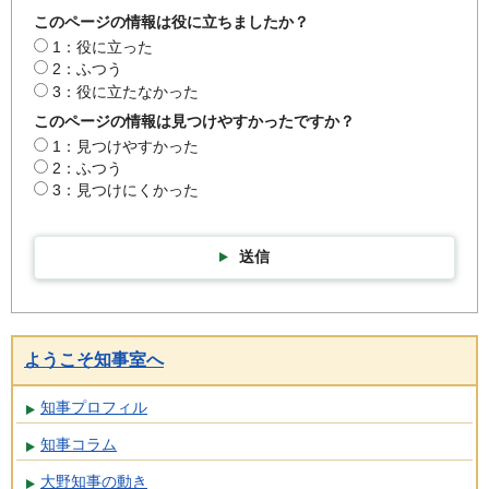
このページの情報は役に立ちましたか？
1：役に立った
2：ふつう
3：役に立たなかった
このページの情報は見つけやすかったですか？
1：見つけやすかった
2：ふつう
3：見つけにくかった
送信
ようこそ知事室へ
知事プロフィル
知事コラム
大野知事の動き